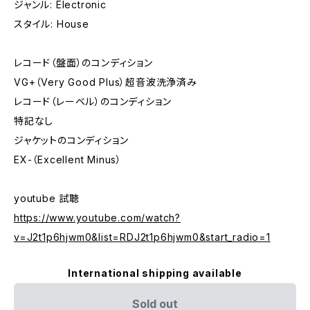
ジャンル: Electronic
スタイル: House
レコード（盤面）のコンディション
VG+（Very Good Plus）超音波洗浄済み
レコード（レーベル）のコンディション
特記なし
ジャケットのコンディション
EX-（Excellent Minus）
youtube 試聴
https://www.youtube.com/watch?
v=J2t1p6hjwm0&list=RDJ2t1p6hjwm0&start_radio=1
International shipping available
Sold out