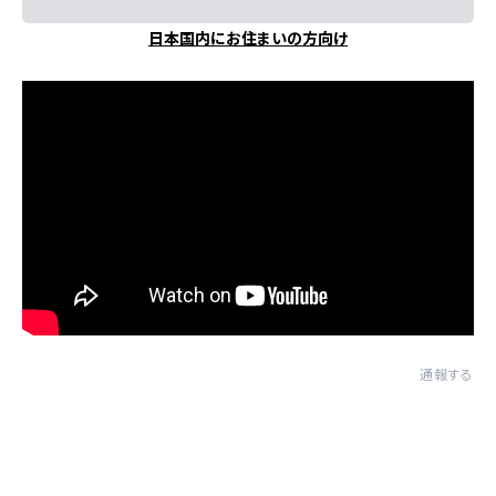
日本国内にお住まいの方向け
通報する