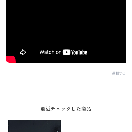
通報する
最近チェックした商品