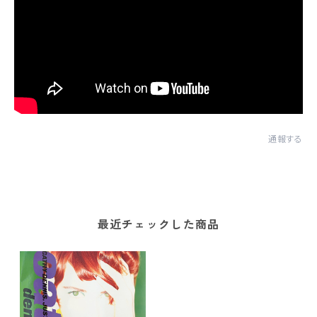
通報する
最近チェックした商品