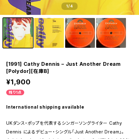
1
/4
[1991] Cathy Dennis – Just Another Dream
[Polydor][在庫B]
¥1,900
残り1点
International shipping available
UKダンス・ポップを代表するシンガーソングライター Cathy
Dennis によるデビュー・シングル「Just Another Dream」。