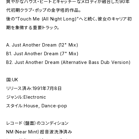
爽やかなハウス・ビートとキャッチーなメロディが融合した90年
代初期クラブ・ポップの金字塔的作品。
後の“Touch Me (All Night Long)”へと続く、彼女のキャリア初
期を象徴する重要トラック。
A. Just Another Dream (12" Mix)
B1. Just Another Dream (7" Mix)
B2. Just Another Dream (Alternative Bass Dub Version)
国:UK
リリース済み:1991年7月8日
ジャンル:Electronic
スタイル:House, Dance-pop
レコード（盤面）のコンディション
NM（Near Mint）超音波洗浄済み