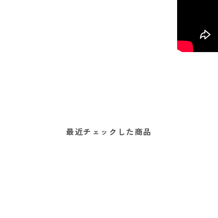
最近チェックした商品