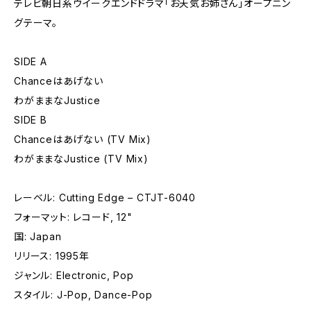
テレビ朝日系ウイークエンドドラマ「お天気お姉さん」オープニン
グテーマ。
SIDE A
Chanceはあげない
わがままなJustice
SIDE B
Chanceはあげない (TV Mix)
わがままなJustice (TV Mix)
レーベル: Cutting Edge – CTJT-6040
フォーマット: レコード, 12"
国: Japan
リリース: 1995年
ジャンル: Electronic, Pop
スタイル: J-Pop, Dance-Pop