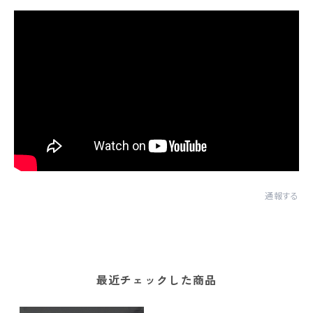
通報する
最近チェックした商品