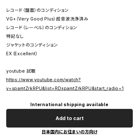
レコード（盤面）のコンディション
VG+（Very Good Plus）超音波洗浄済み
レコード（レーベル）のコンディション
特記なし
ジャケットのコンディション
EX（Excellent）
youtube 試聴
https://www.youtube.com/watch?
v=spamtZrkRPU&list=RDspamtZrkRPU&start_radio=1
International shipping available
Add to cart
日本国内にお住まいの方向け