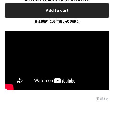
Add to cart
日本国内にお住まいの方向け
通報する