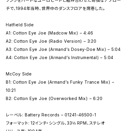
ソングをハードなユーロビートと組み合わせた奇抜なアプロー
チで、1994年当時、世界中のダンスフロアを席巻した。
Hatfield Side
A1: Cotton Eye Joe (Madcow Mix) – 4:46
A2: Cotton Eye Joe (Radio Version) – 3:20
A3: Cotton Eye Joe (Armand’s Dosey-Doe Mix) – 5:04
A4: Cotton Eye Joe (Armand’s Instrumental) – 5:04
McCoy Side
B1: Cotton Eye Joe (Armand’s Funky Trance Mix) –
10:21
B2: Cotton Eye Joe (Overworked Mix) – 6:20
レーベル: Battery Records – 01241-46500-1
フォーマット: 12インチ・シングル、33⅓ RPM、ステレオ