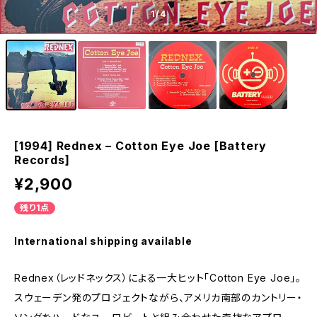
1
/4
[1994] Rednex – Cotton Eye Joe [Battery
Records]
¥2,900
残り1点
International shipping available
Rednex（レッドネックス）による一大ヒット「Cotton Eye Joe」。
スウェーデン発のプロジェクトながら、アメリカ南部のカントリー・