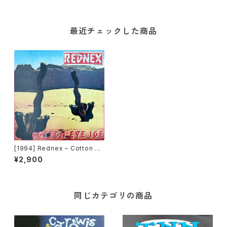
最近チェックした商品
[1994] Rednex – Cotton Ey
e Joe [Battery Records]
¥2,900
同じカテゴリの商品