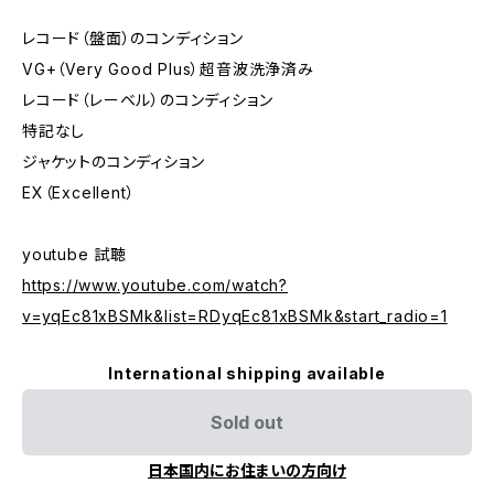
レコード（盤面）のコンディション
VG+（Very Good Plus）超音波洗浄済み
レコード（レーベル）のコンディション
特記なし
ジャケットのコンディション
EX（Excellent）
youtube 試聴
https://www.youtube.com/watch?
v=yqEc81xBSMk&list=RDyqEc81xBSMk&start_radio=1
International shipping available
Sold out
日本国内にお住まいの方向け