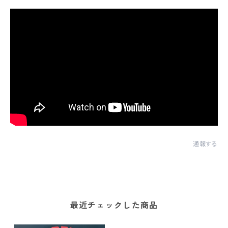
通報する
最近チェックした商品