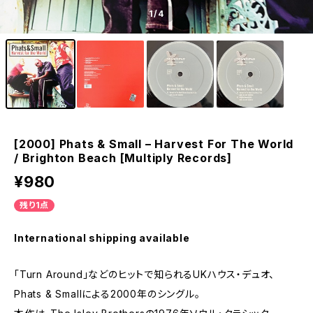
1
/4
[2000] Phats & Small – Harvest For The World
/ Brighton Beach [Multiply Records]
¥980
残り1点
International shipping available
「Turn Around」などのヒットで知られるUKハウス・デュオ、
Phats & Smallによる2000年のシングル。