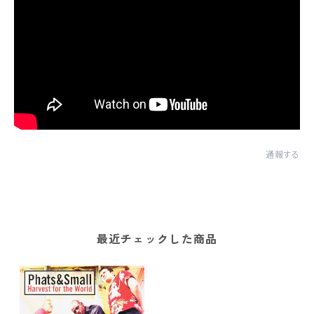
通報する
最近チェックした商品