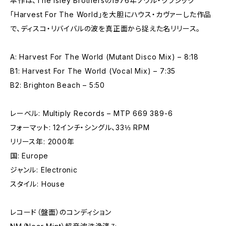
本作は、The Isley Brothersの1976年ソウル・クラシック
「Harvest For The World」を大胆にハウス・カヴァーした作品
で、ディスコ・リバイバルの波を真正面から捉えた名リリース。
A: Harvest For The World (Mutant Disco Mix) – 8:18
B1: Harvest For The World (Vocal Mix) – 7:35
B2: Brighton Beach – 5:50
レーベル: Multiply Records – MTP 669 389-6
フォーマット: 12インチ・シングル、33⅓ RPM
リリース年: 2000年
国: Europe
ジャンル: Electronic
スタイル: House
レコード（盤面）のコンディション