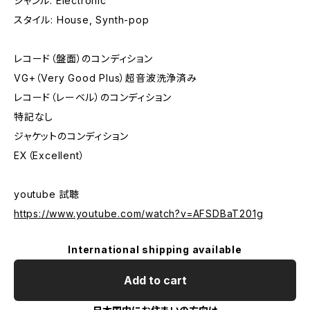
ジャンル: Electronic
スタイル: House, Synth-pop
レコード（盤面）のコンディション
VG+（Very Good Plus）超音波洗浄済み
レコード（レーベル）のコンディション
特記なし
ジャケットのコンディション
EX（Excellent）
youtube 試聴
https://www.youtube.com/watch?v=AFSDBaT201g
International shipping available
Add to cart