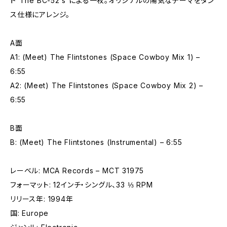
ト“The BC-52’s”による一枚。オリジナルの陽気なテーマをダン
ス仕様にアレンジ。
A面
A1: (Meet) The Flintstones (Space Cowboy Mix 1) –
6:55
A2: (Meet) The Flintstones (Space Cowboy Mix 2) –
6:55
B面
B: (Meet) The Flintstones (Instrumental) – 6:55
レーベル: MCA Records – MCT 31975
フォーマット: 12インチ・シングル、33 ⅓ RPM
リリース年: 1994年
国: Europe