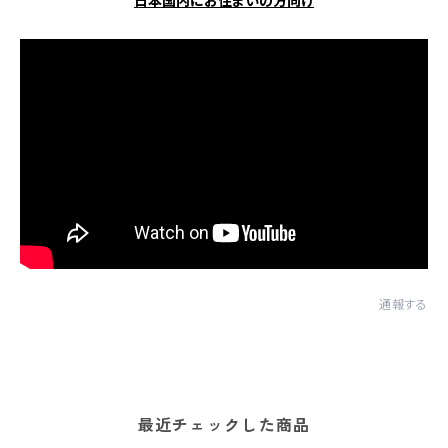
日本国内にお住まいの方向け
通報する
最近チェックした商品