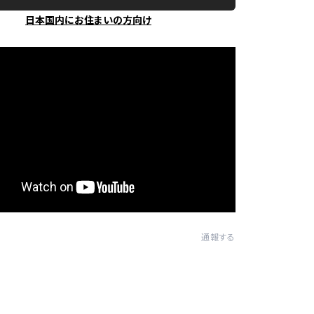
日本国内にお住まいの方向け
通報する