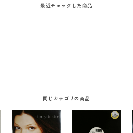
最近チェックした商品
同じカテゴリの商品