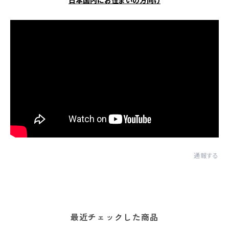
日本国内にお住まいの方向け
通報する
最近チェックした商品