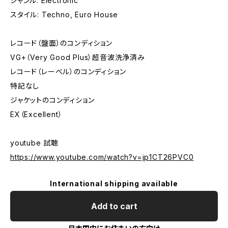
ジャンル: Electronic
スタイル: Techno, Euro House
レコード（盤面）のコンディション
VG+（Very Good Plus）超音波洗浄済み
レコード（レーベル）のコンディション
特記なし
ジャケットのコンディション
EX（Excellent）
youtube 試聴
https://www.youtube.com/watch?v=jp1CT26PVC0
International shipping available
Add to cart