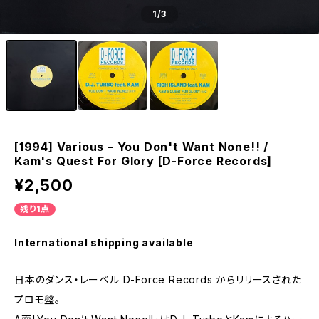
1
/3
[1994] Various – You Don't Want None!! /
Kam's Quest For Glory [D-Force Records]
¥2,500
残り1点
International shipping available
日本のダンス・レーベル D-Force Records からリリースされた
プロモ盤。