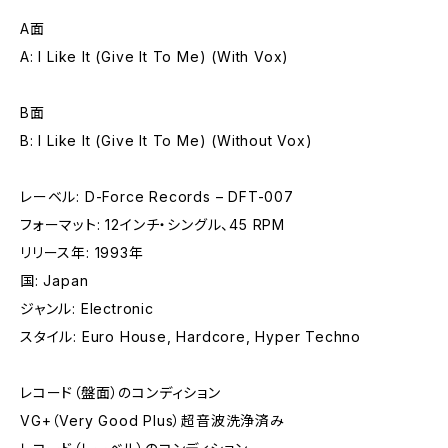
A面
A: I Like It (Give It To Me) (With Vox)
B面
B: I Like It (Give It To Me) (Without Vox)
レーベル: D-Force Records – DFT-007
フォーマット: 12インチ・シングル、45 RPM
リリース年: 1993年
国: Japan
ジャンル: Electronic
スタイル: Euro House, Hardcore, Hyper Techno
レコード（盤面）のコンディション
VG+（Very Good Plus）超音波洗浄済み