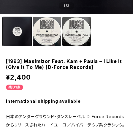
1
/3
[1993] Maximizor Feat. Kam + Paula – I Like It
(Give It To Me) [D-Force Records]
¥2,400
残り1点
International shipping available
日本のアンダーグラウンド・ダンスレーベル D-Force Records
からリリースされたハードユーロ／ハイパーテクノ系クラシック。