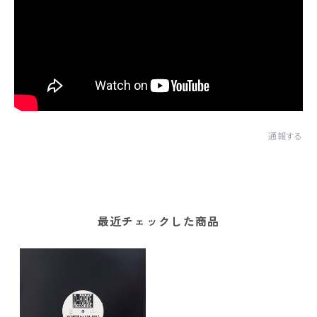
通報する
最近チェックした商品