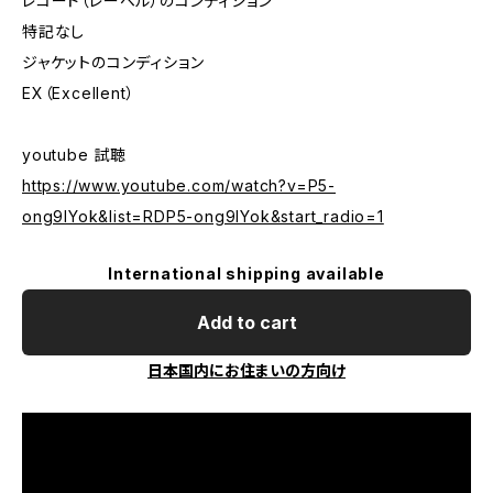
レコード（レーベル）のコンディション
特記なし
ジャケットのコンディション
EX（Excellent）
youtube 試聴
https://www.youtube.com/watch?v=P5-
ong9lYok&list=RDP5-ong9lYok&start_radio=1
International shipping available
Add to cart
日本国内にお住まいの方向け