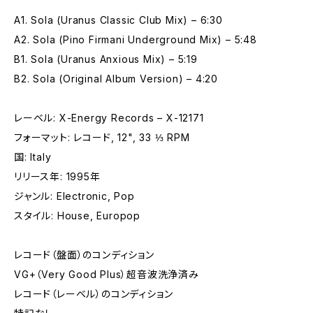
A1. Sola (Uranus Classic Club Mix) – 6:30
A2. Sola (Pino Firmani Underground Mix) – 5:48
B1. Sola (Uranus Anxious Mix) – 5:19
B2. Sola (Original Album Version) – 4:20
レーベル: X-Energy Records – X-12171
フォーマット: レコード, 12", 33 ⅓ RPM
国: Italy
リリース年: 1995年
ジャンル: Electronic, Pop
スタイル: House, Europop
レコード（盤面）のコンディション
VG+（Very Good Plus）超音波洗浄済み
レコード（レーベル）のコンディション