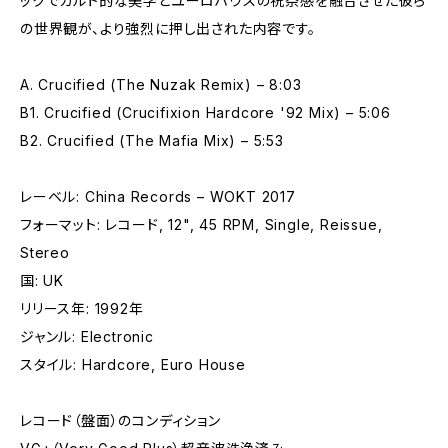
ックでカルト的な美学とユーロハウスの祝祭感を融合させた彼ら
の世界観が、より強烈に押し出された内容です。
A. Crucified (The Nuzak Remix) – 8:03
B1. Crucified (Crucifixion Hardcore '92 Mix) – 5:06
B2. Crucified (The Mafia Mix) – 5:53
レーベル: China Records – WOKT 2017
フォーマット: レコード, 12", 45 RPM, Single, Reissue,
Stereo
国: UK
リリース年: 1992年
ジャンル: Electronic
スタイル: Hardcore, Euro House
レコード（盤面）のコンディション