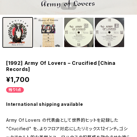
1
/4
[1992] Army Of Lovers – Crucified [China
Records]
¥1,700
残り1点
International shipping available
Army Of Lovers の代表曲として世界的ヒットを記録した
"Crucified" を、よりフロア対応にしたリミックス12インチ。ゴシ