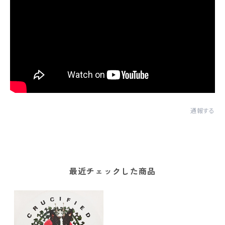
通報する
最近チェックした商品