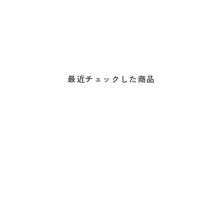
最近チェックした商品