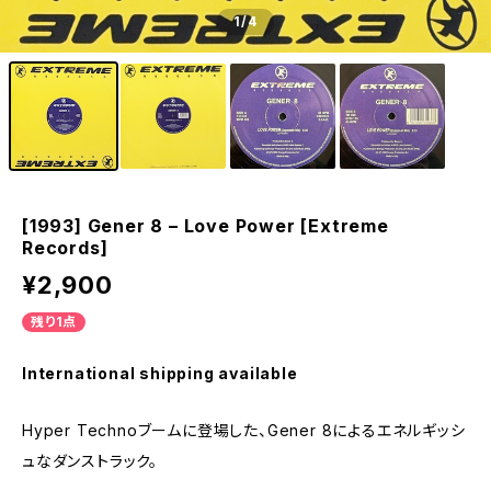
1
/4
[1993] Gener 8 – Love Power [Extreme
Records]
¥2,900
残り1点
International shipping available
Hyper Technoブームに登場した、Gener 8によるエネルギッシ
ュなダンストラック。