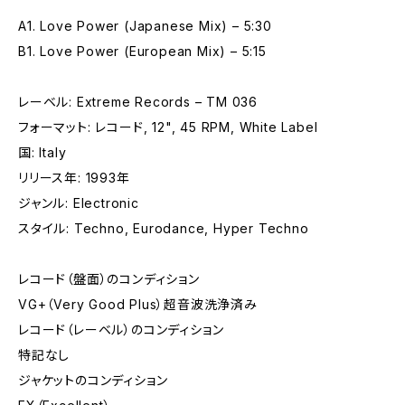
A1. Love Power (Japanese Mix) – 5:30
B1. Love Power (European Mix) – 5:15
レーベル: Extreme Records – TM 036
フォーマット: レコード, 12", 45 RPM, White Label
国: Italy
リリース年: 1993年
ジャンル: Electronic
スタイル: Techno, Eurodance, Hyper Techno
レコード（盤面）のコンディション
VG+（Very Good Plus）超音波洗浄済み
レコード（レーベル）のコンディション
特記なし
ジャケットのコンディション