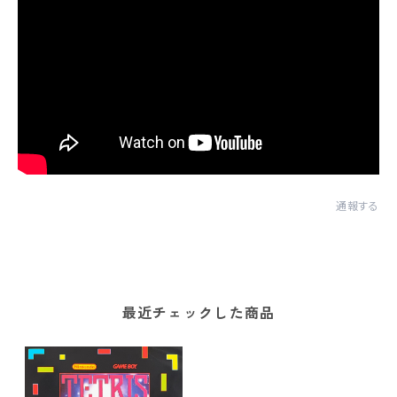
通報する
最近チェックした商品