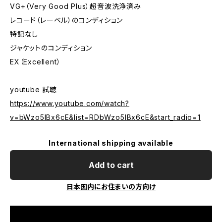
VG+（Very Good Plus）超音波洗浄済み
レコード（レーベル）のコンディション
特記なし
ジャケットのコンディション
EX（Excellent）
youtube 試聴
https://www.youtube.com/watch?
v=bWzo5IBx6cE&list=RDbWzo5IBx6cE&start_radio=1
International shipping available
Add to cart
日本国内にお住まいの方向け