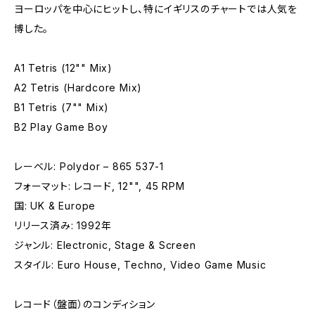
ヨーロッパを中心にヒットし、特にイギリスのチャートでは人気を
博した。
A1 Tetris (12"" Mix)
A2 Tetris (Hardcore Mix)
B1 Tetris (7"" Mix)
B2 Play Game Boy
レーベル: Polydor – 865 537-1
フォーマット: レコード, 12"", 45 RPM
国: UK & Europe
リリース済み: 1992年
ジャンル: Electronic, Stage & Screen
スタイル: Euro House, Techno, Video Game Music
レコード（盤面）のコンディション