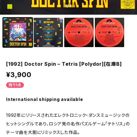
1
/4
[1992] Doctor Spin – Tetris [Polydor][在庫B]
¥3,900
残り1点
International shipping available
1992年にリリースされたエレクトロニック・ダンスミュージックの
ヒットシングルであり、ロシア発の名作パズルゲーム「テトリス」の
テーマ曲を大胆にリミックスした作品。