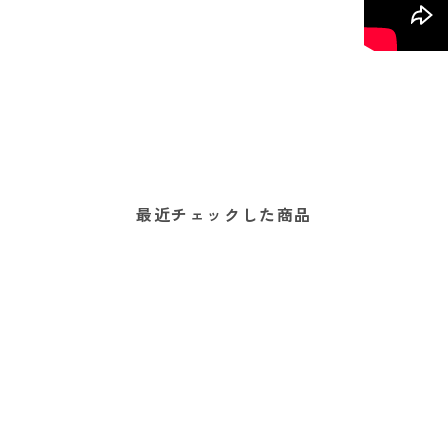
最近チェックした商品