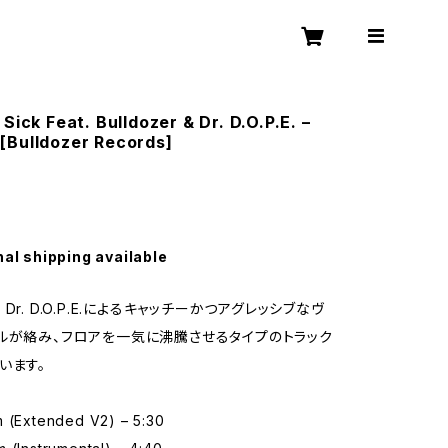
Sick Feat. Bulldozer & Dr. D.O.P.E. –
[Bulldozer Records]
nal shipping available
r & Dr. D.O.P.E.によるキャッチーかつアグレッシブなヴ
ルが絡み、フロアを一気に沸騰させるタイプのトラック
います。
m (Extended V2) – 5:30