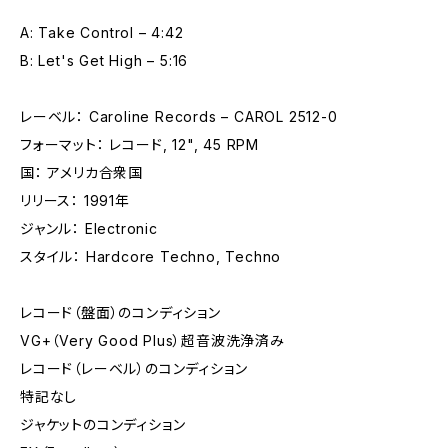
A: Take Control – 4:42
B: Let's Get High – 5:16
レーベル： Caroline Records – CAROL 2512-0
フォーマット： レコード, 12", 45 RPM
国： アメリカ合衆国
リリース： 1991年
ジャンル： Electronic
スタイル： Hardcore Techno, Techno
レコード（盤面）のコンディション
VG+（Very Good Plus）超音波洗浄済み
レコード（レーベル）のコンディション
特記なし
ジャケットのコンディション