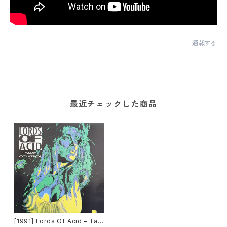
通報する
最近チェックした商品
[1991] Lords Of Acid – Tak