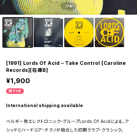
1
/4
[1991] Lords Of Acid – Take Control [Caroline
Records][在庫B]
¥1,900
残り1点
International shipping available
ベルギー発エレクトロニック・グループLords Of Acidによる、ア
シッドとハードコア・テクノが融合した初期クラブ・クラシック。