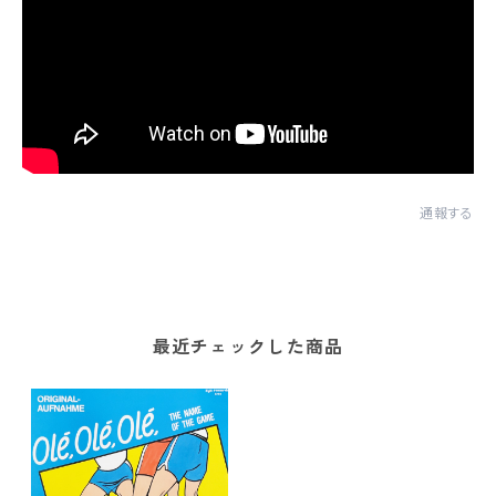
通報する
最近チェックした商品