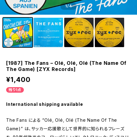
1
/4
[1987] The Fans – Olé, Olé, Olé (The Name Of
The Game) [ZYX Records]
¥1,400
残り1点
International shipping available
The Fans による “Olé, Olé, Olé (The Name Of The
Game)” は、サッカー応援歌として世界的に知られるフレーズ