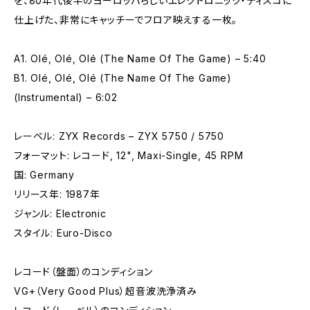
を、80年代後半のヨーロッパらしいエレクトロニック・ディスコに
仕上げた、非常にキャッチーでフロア映えする一枚。
A1. Olé, Olé, Olé (The Name Of The Game) – 5:40
B1. Olé, Olé, Olé (The Name Of The Game)
(Instrumental) – 6:02
レーベル: ZYX Records – ZYX 5750 / 5750
フォーマット: レコード, 12", Maxi-Single, 45 RPM
国: Germany
リリース年: 1987年
ジャンル: Electronic
スタイル: Euro-Disco
レコード（盤面）のコンディション
VG+（Very Good Plus）超音波洗浄済み