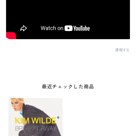
通報する
最近チェックした商品