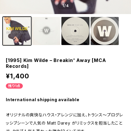
1
/4
[1995] Kim Wilde – Breakin' Away [MCA
Records]
¥1,400
残り1点
International shipping available
オリジナルの爽快なハウス・アレンジに加え、トランス〜プログレ
ッシブシーンで人気の Matt Darey がリミックスを担当したこと