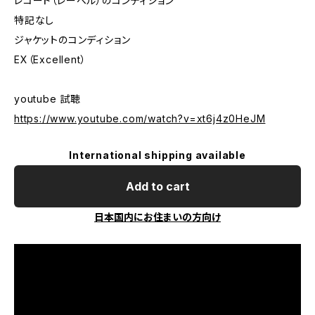
レコード（レーベル）のコンディション
特記なし
ジャケットのコンディション
EX（Excellent）
youtube 試聴
https://www.youtube.com/watch?v=xt6j4z0HeJM
International shipping available
Add to cart
日本国内にお住まいの方向け