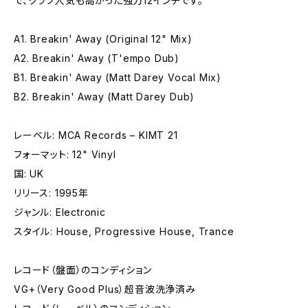
で、クラブ人気も高かった強力12インチです。
A1. Breakin' Away (Original 12" Mix)
A2. Breakin' Away (T'empo Dub)
B1. Breakin' Away (Matt Darey Vocal Mix)
B2. Breakin' Away (Matt Darey Dub)
レーベル: MCA Records – KIMT 21
フォーマット: 12" Vinyl
国: UK
リリース: 1995年
ジャンル: Electronic
スタイル: House, Progressive House, Trance
レコード（盤面）のコンディション
VG+（Very Good Plus）超音波洗浄済み