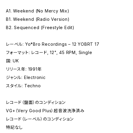
A1. Weekend (No Mercy Mix)
B1. Weekend (Radio Version)
B2. Sequenced (Freestyle Edit)
レーベル: Yo*Bro Recordings – 12 YOBRT 17
フォーマット: レコード, 12", 45 RPM, Single
国: UK
リリース年: 1991年
ジャンル: Electronic
スタイル: Techno
レコード（盤面）のコンディション
VG+（Very Good Plus）超音波洗浄済み
レコード（レーベル）のコンディション
特記なし