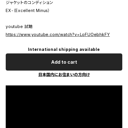
ジャケットのコンディション
EX-（Excellent Minus）
youtube 試聴
https://www.youtube.com/watch?v=LoFUOebhkFY
International shipping available
Add to cart
日本国内にお住まいの方向け