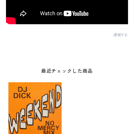
通報する
最近チェックした商品