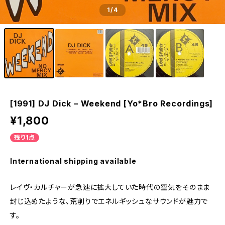
1
/4
[1991] DJ Dick – Weekend [Yo*Bro Recordings]
¥1,800
残り1点
International shipping available
レイヴ・カルチャーが急速に拡大していた時代の空気をそのまま
封じ込めたような、荒削りでエネルギッシュなサウンドが魅力で
す。