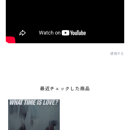
通報する
最近チェックした商品