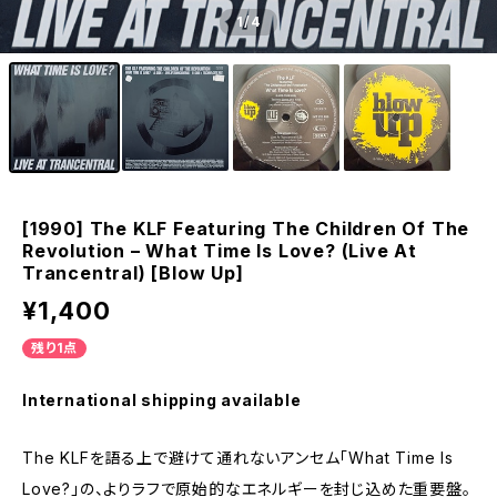
1
/4
[1990] The KLF Featuring The Children Of The
Revolution – What Time Is Love? (Live At
Trancentral) [Blow Up]
¥1,400
残り1点
International shipping available
The KLFを語る上で避けて通れないアンセム「What Time Is
Love?」の、よりラフで原始的なエネルギーを封じ込めた重要盤。