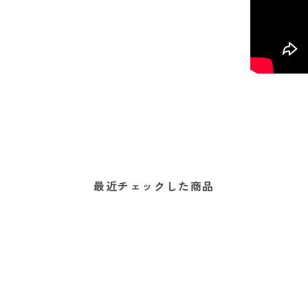
最近チェックした商品