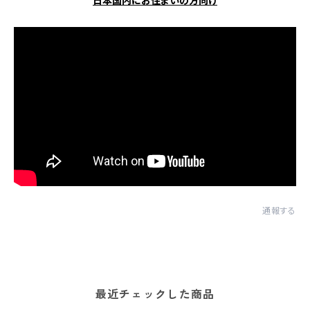
日本国内にお住まいの方向け
通報する
最近チェックした商品