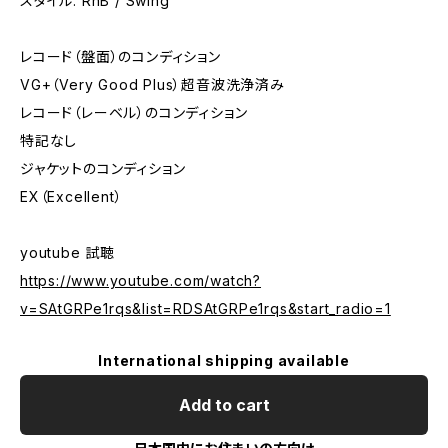
スタイル: RnB / Swing
レコード（盤面）のコンディション
VG+（Very Good Plus）超音波洗浄済み
レコード（レーベル）のコンディション
特記なし
ジャケットのコンディション
EX（Excellent）
youtube 試聴
https://www.youtube.com/watch?
v=SAtGRPe1rqs&list=RDSAtGRPe1rqs&start_radio=1
International shipping available
Add to cart