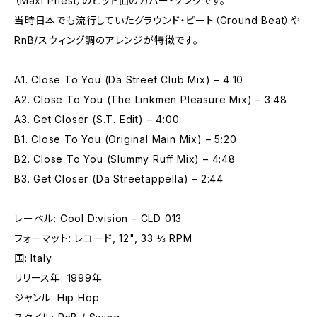
（Maxi Priest）のヒット曲のカバー・ソングです。
当時日本でも流行していたグラウンド・ビート（Ground Beat）や
RnB/スウィング調のアレンジが特徴です。
A1. Close To You (Da Street Club Mix) – 4:10
A2. Close To You (The Linkmen Pleasure Mix) – 3:48
A3. Get Closer (S.T. Edit) – 4:00
B1. Close To You (Original Main Mix) – 5:20
B2. Close To You (Slummy Ruff Mix) – 4:48
B3. Get Closer (Da Streetappella) – 2:44
レーベル: Cool D:vision – CLD 013
フォーマット: レコード, 12", 33 ⅓ RPM
国: Italy
リリース年: 1999年
ジャンル: Hip Hop