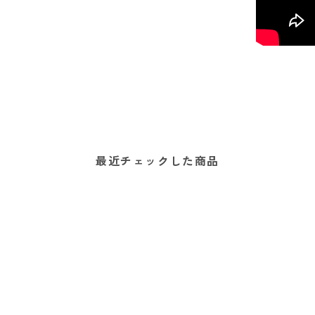
最近チェックした商品