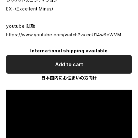
ジャケットのコンディション
EX-（Excellent Minus）
youtube 試聴
https://www.youtube.com/watch?v=ecU14w8eWVM
International shipping available
Add to cart
日本国内にお住まいの方向け