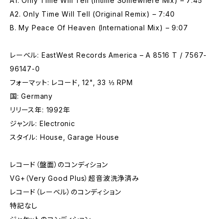
A1. Only Time Will Tell (Intime Somewhere Mix) – 7:45
A2. Only Time Will Tell (Original Remix) – 7:40
B. My Peace Of Heaven (International Mix) – 9:07
レーベル: EastWest Records America – A 8516 T / 7567-
96147-0
フォーマット: レコード, 12", 33 ⅓ RPM
国: Germany
リリース年: 1992年
ジャンル: Electronic
スタイル: House, Garage House
レコード（盤面）のコンディション
VG+（Very Good Plus）超音波洗浄済み
レコード（レーベル）のコンディション
特記なし