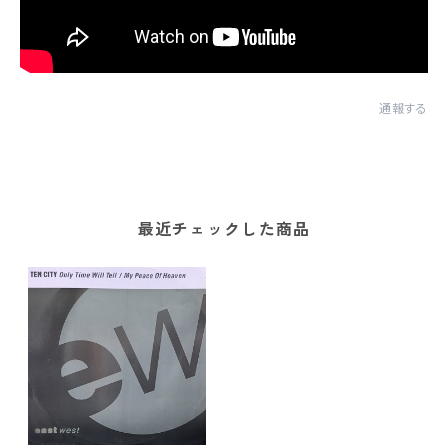
通報する
最近チェックした商品