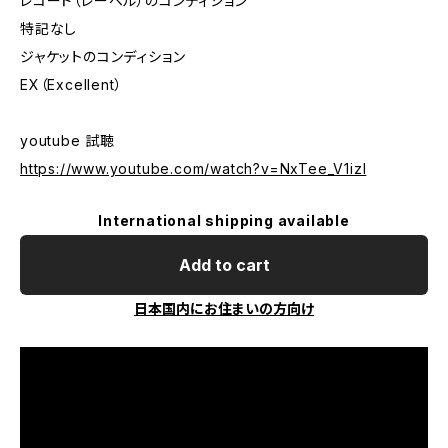
レコード（レーベル）のコンディション
特記なし
ジャケットのコンディション
EX（Excellent）
youtube 試聴
https://www.youtube.com/watch?v=NxTee_V1izI
International shipping available
Add to cart
日本国内にお住まいの方向け