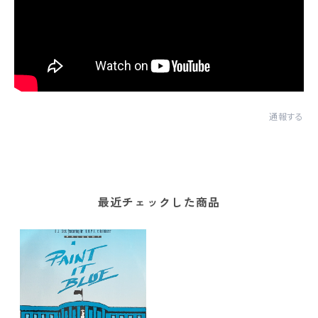
通報する
最近チェックした商品