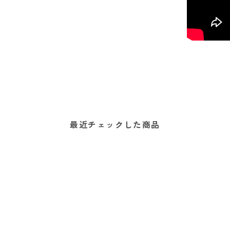
最近チェックした商品