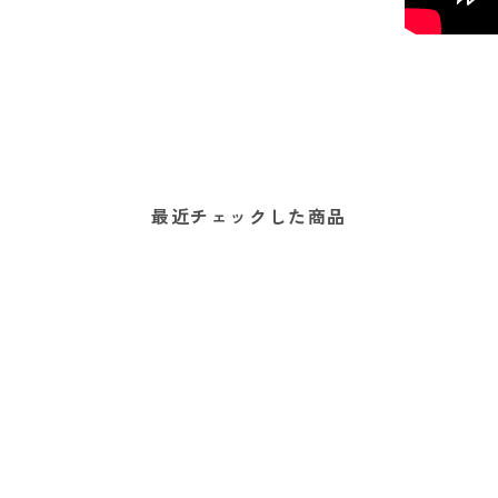
最近チェックした商品