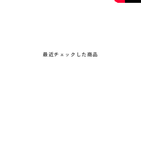
最近チェックした商品