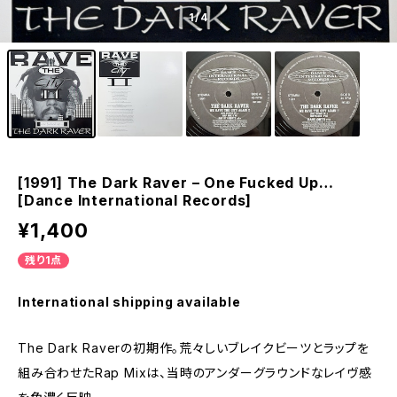
1
/4
[1991] The Dark Raver – One Fucked Up…
[Dance International Records]
¥1,400
残り1点
International shipping available
The Dark Raverの初期作。荒々しいブレイクビーツとラップを
組み合わせたRap Mixは、当時のアンダーグラウンドなレイヴ感