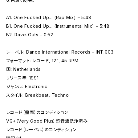
を色濃く反映。
A1. One Fucked Up... (Rap Mix) – 5:48
B1. One Fucked Up... (Instrumental Mix) – 5:48
B2. Rave-Outs – 0:52
レーベル: Dance International Records – INT.003
フォーマット: レコード, 12", 45 RPM
国: Netherlands
リリース年: 1991
ジャンル: Electronic
スタイル: Breakbeat, Techno
レコード（盤面）のコンディション
VG+（Very Good Plus）超音波洗浄済み
レコード（レーベル）のコンディション