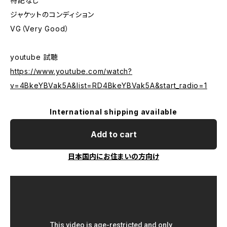
特記なし
ジャケットのコンディション
VG（Very Good）
youtube 試聴
https://www.youtube.com/watch?
v=4BkeYBVak5A&list=RD4BkeYBVak5A&start_radio=1
International shipping available
Add to cart
日本国内にお住まいの方向け