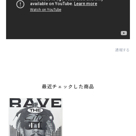
通報する
最近チェックした商品