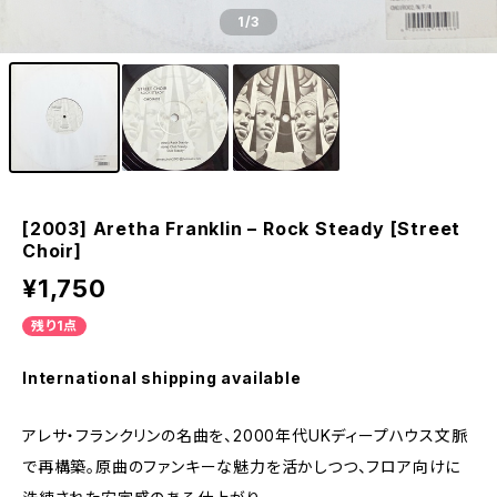
1
/3
[2003] Aretha Franklin – Rock Steady [Street
Choir]
¥1,750
残り1点
International shipping available
アレサ・フランクリンの名曲を、2000年代UKディープハウス文脈
で再構築。原曲のファンキーな魅力を活かしつつ、フロア向けに