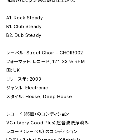
洗練された安定感のある仕上がり。
A1. Rock Steady
B1. Club Steady
B2. Dub Steady
レーベル: Street Choir – CHOIR002
フォーマット: レコード, 12", 33 ⅓ RPM
国: UK
リリース年: 2003
ジャンル: Electronic
スタイル: House, Deep House
レコード（盤面）のコンディション
VG+（Very Good Plus）超音波洗浄済み
レコード（レーベル）のコンディション