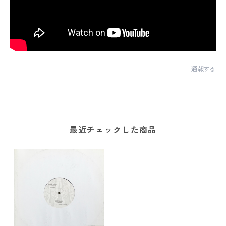
通報する
最近チェックした商品