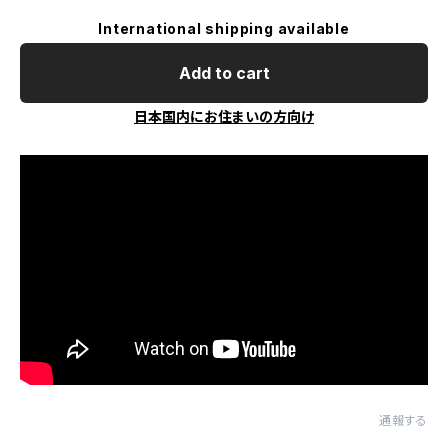
International shipping available
Add to cart
日本国内にお住まいの方向け
通報する