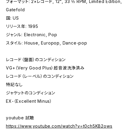
フォーマット: 2×レコード, 12", 33 ⅓ RPM, Limited Edition,
Gatefold
国: US
リリース年: 1995
ジャンル: Electronic, Pop
スタイル: House, Europop, Dance-pop
レコード（盤面）のコンディション
VG+（Very Good Plus）超音波洗浄済み
レコード（レーベル）のコンディション
特記なし
ジャケットのコンディション
EX-（Excellent Minus）
youtube 試聴
https://www.youtube.com/watch?v=t0ch5KB2ows