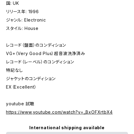
国: UK
リリース年: 1996
ジャンル: Electronic
スタイル: House
レコード（盤面）のコンディション
VG+（Very Good Plus）超音波洗浄済み
レコード（レーベル）のコンディション
特記なし
ジャケットのコンディション
EX（Excellent）
youtube 試聴
https://www.youtube.com/watch?v=_BxOFXrtbX4
International shipping available