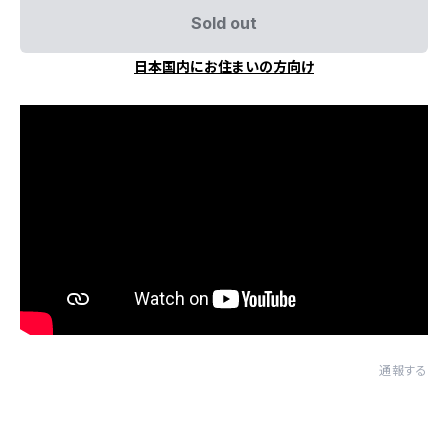
Sold out
日本国内にお住まいの方向け
通報する