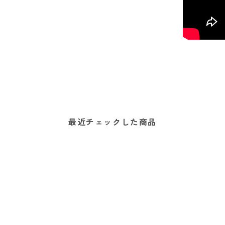
最近チェックした商品