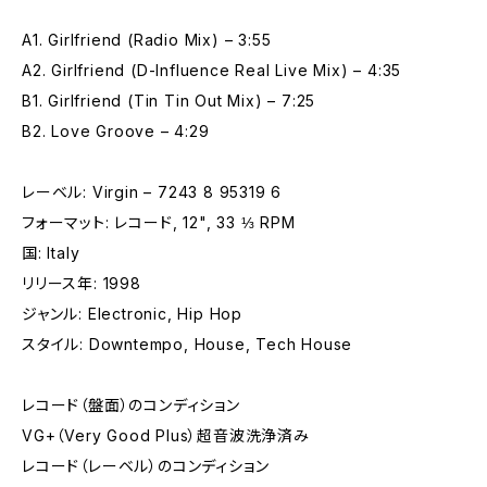
A1. Girlfriend (Radio Mix) – 3:55
A2. Girlfriend (D-Influence Real Live Mix) – 4:35
B1. Girlfriend (Tin Tin Out Mix) – 7:25
B2. Love Groove – 4:29
レーベル: Virgin – 7243 8 95319 6
フォーマット: レコード, 12", 33 ⅓ RPM
国: Italy
リリース年: 1998
ジャンル: Electronic, Hip Hop
スタイル: Downtempo, House, Tech House
レコード（盤面）のコンディション
VG+（Very Good Plus）超音波洗浄済み
レコード（レーベル）のコンディション