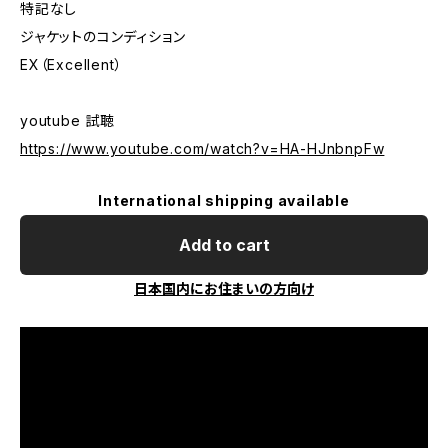
特記なし
ジャケットのコンディション
EX（Excellent）
youtube 試聴
https://www.youtube.com/watch?v=HA-HJnbnpFw
International shipping available
Add to cart
日本国内にお住まいの方向け