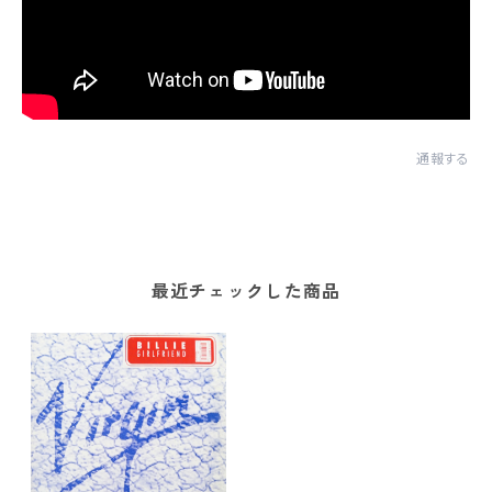
通報する
最近チェックした商品