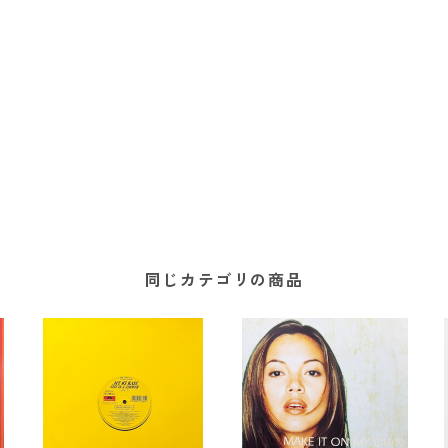
同じカテゴリの商品