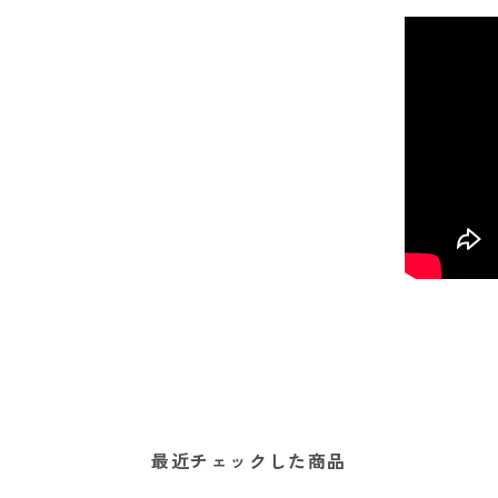
最近チェックした商品