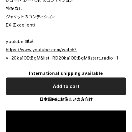
レコード（レーベル）のコンディション
特記なし
ジャケットのコンディション
EX（Excellent）
youtube 試聴
https://www.youtube.com/watch?
v=20ka1OEtBgM&list=RD20ka1OEtBgM&start_radio=1
International shipping available
Add to cart
日本国内にお住まいの方向け