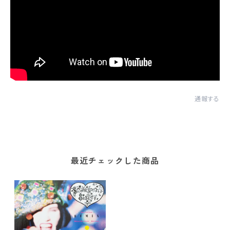
通報する
最近チェックした商品