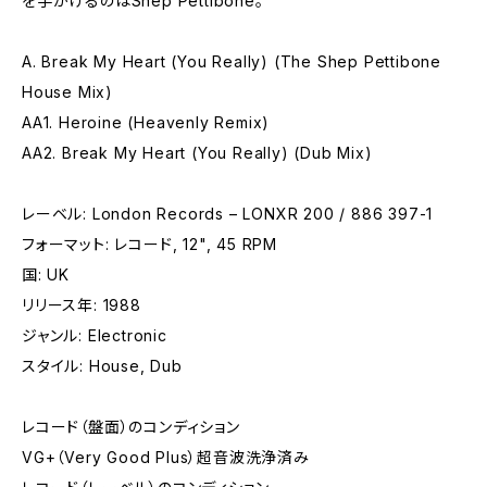
を手がけるのはShep Pettibone。
A. Break My Heart (You Really) (The Shep Pettibone
House Mix)
AA1. Heroine (Heavenly Remix)
AA2. Break My Heart (You Really) (Dub Mix)
レーベル: London Records – LONXR 200 / 886 397-1
フォーマット: レコード, 12", 45 RPM
国: UK
リリース年: 1988
ジャンル: Electronic
スタイル: House, Dub
レコード（盤面）のコンディション
VG+（Very Good Plus）超音波洗浄済み