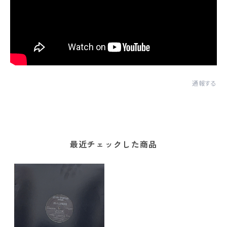
通報する
最近チェックした商品