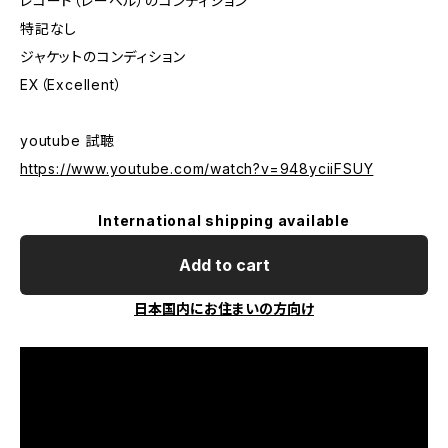
レコード（レーベル）のコンディション
特記なし
ジャケットのコンディション
EX（Excellent）
youtube 試聴
https://www.youtube.com/watch?v=948yciiFSUY
International shipping available
Add to cart
日本国内にお住まいの方向け