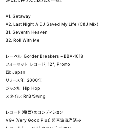
盤として押さえておきたい一枚。
A1. Getaway
A2. Last Night A DJ Saved My Life (C&J Mix)
B1. Seventh Heaven
B2. Roll With Me
レーベル: Border Breakers – BBA-1018
フォーマット: レコード, 12", Promo
国: Japan
リリース年: 2000年
ジャンル: Hip Hop
スタイル: RnB/Swing
レコード（盤面）のコンディション
VG+（Very Good Plus）超音波洗浄済み