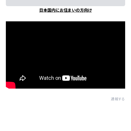
日本国内にお住まいの方向け
通報する