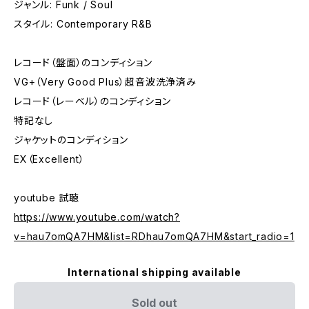
ジャンル: Funk / Soul
スタイル: Contemporary R&B
レコード（盤面）のコンディション
VG+（Very Good Plus）超音波洗浄済み
レコード（レーベル）のコンディション
特記なし
ジャケットのコンディション
EX（Excellent）
youtube 試聴
https://www.youtube.com/watch?
v=hau7omQA7HM&list=RDhau7omQA7HM&start_radio=1
International shipping available
Sold out