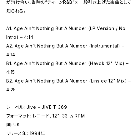
が溶け合い、当時の“ティーンR&B”を一段引き上げた楽曲として
知られる。
A1. Age Ain't Nothing But A Number (LP Version / No
Intro) – 4:14
A2. Age Ain't Nothing But A Number (Instrumental) –
4:14
B1. Age Ain't Nothing But A Number (Havok 12" Mix) –
4:15
B2. Age Ain't Nothing But A Number (Linslee 12" Mix) –
4:25
レーベル: Jive – JIVE T 369
フォーマット: レコード, 12", 33 ⅓ RPM
国: UK
リリース年: 1994年