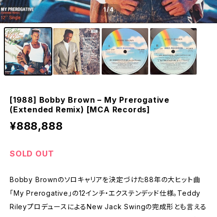
1
/4
[1988] Bobby Brown – My Prerogative
(Extended Remix) [MCA Records]
¥888,888
SOLD OUT
Bobby Brownのソロキャリアを決定づけた88年の大ヒット曲
「My Prerogative」の12インチ・エクステンデッド仕様。Teddy
RileyプロデュースによるNew Jack Swingの完成形とも言える