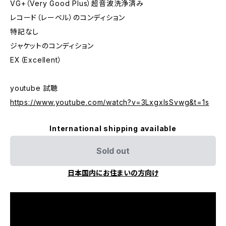
VG+（Very Good Plus）超音波洗浄済み
レコード（レーベル）のコンディション
特記なし
ジャケットのコンディション
EX（Excellent）
youtube 試聴
https://www.youtube.com/watch?v=3LxgxlsSvwg&t=1s
International shipping available
Sold out
日本国内にお住まいの方向け