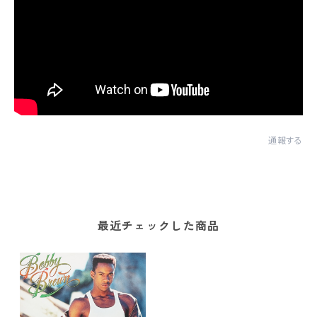
通報する
最近チェックした商品