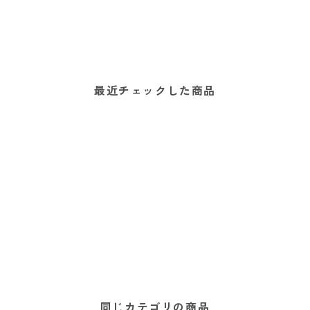
最近チェックした商品
同じカテゴリの商品