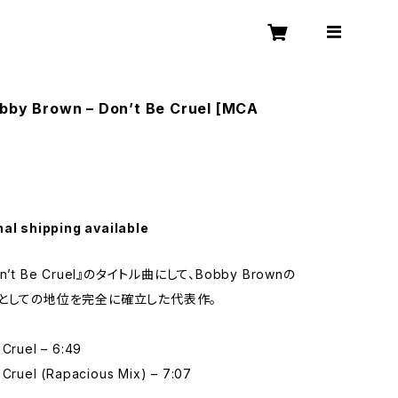
obby Brown – Don’t Be Cruel [MCA
nal shipping available
’t Be Cruel』のタイトル曲にして、Bobby Brownの
としての地位を完全に確立した代表作。
 Cruel – 6:49
 Cruel (Rapacious Mix) – 7:07