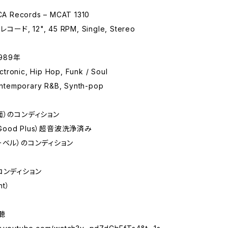
 Records – MCAT 1310
コード, 12", 45 RPM, Single, Stereo
989年
tronic, Hip Hop, Funk / Soul
temporary R&B, Synth-pop
面）のコンディション
 Good Plus）超音波洗浄済み
ーベル）のコンディション
コンディション
nt）
試聴