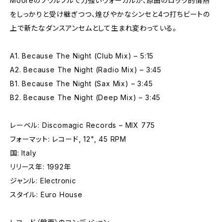
Mooreのソウルフルで力強いヴォーカルが、原曲のロック的情熱
をしっかりと受け継ぎつつ、煌びやかなシンセと4つ打ちビートの
上で新たなダンスアンセムとして生まれ変わっている。
A1. Because The Night (Club Mix) – 5:15
A2. Because The Night (Radio Mix) – 3:45
B1. Because The Night (Sax Mix) – 3:45
B2. Because The Night (Deep Mix) – 3:45
レーベル: Discomagic Records – MIX 775
フォーマット: レコード, 12", 45 RPM
国: Italy
リリース年: 1992年
ジャンル: Electronic
スタイル: Euro House