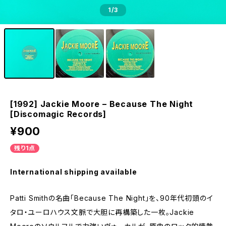
1
/3
[1992] Jackie Moore – Because The Night
[Discomagic Records]
¥900
残り1点
International shipping available
Patti Smithの名曲「Because The Night」を、90年代初頭のイ
タロ・ユーロハウス文脈で大胆に再構築した一枚。Jackie