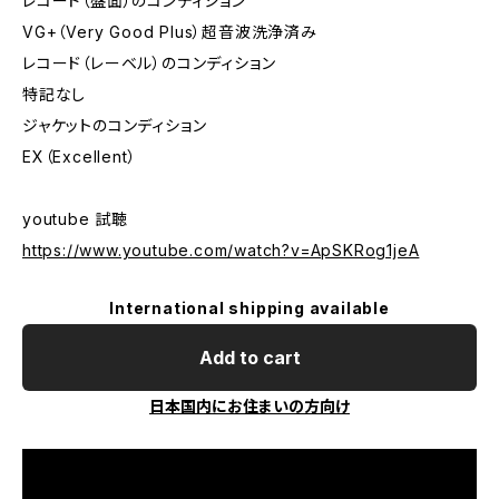
レコード（盤面）のコンディション
VG+（Very Good Plus）超音波洗浄済み
レコード（レーベル）のコンディション
特記なし
ジャケットのコンディション
EX（Excellent）
youtube 試聴
https://www.youtube.com/watch?v=ApSKRog1jeA
International shipping available
Add to cart
日本国内にお住まいの方向け