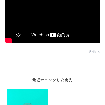
通報する
最近チェックした商品