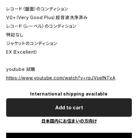
レコード（盤面）のコンディション
VG+（Very Good Plus）超音波洗浄済み
レコード（レーベル）のコンディション
特記なし
ジャケットのコンディション
EX（Excellent）
youtube 試聴
https://www.youtube.com/watch?v=rqJVselNTxA
International shipping available
Add to cart
日本国内にお住まいの方向け