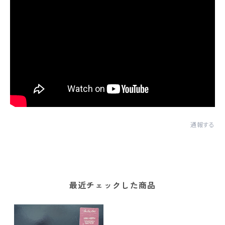
通報する
最近チェックした商品