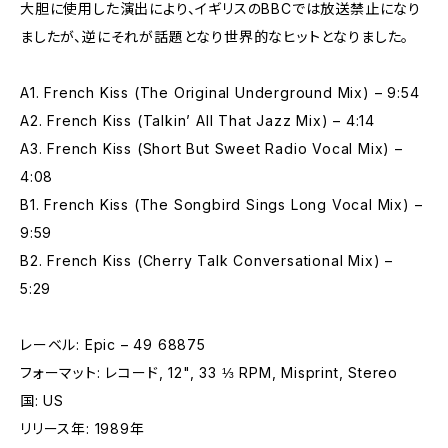
大胆に使用した演出により、イギリスのBBCでは放送禁止になり
ましたが、逆にそれが話題となり世界的なヒットとなりました。
A1. French Kiss (The Original Underground Mix) – 9:54
A2. French Kiss (Talkin’ All That Jazz Mix) – 4:14
A3. French Kiss (Short But Sweet Radio Vocal Mix) –
4:08
B1. French Kiss (The Songbird Sings Long Vocal Mix) –
9:59
B2. French Kiss (Cherry Talk Conversational Mix) –
5:29
レーベル: Epic – 49 68875
フォーマット: レコード, 12", 33 ⅓ RPM, Misprint, Stereo
国: US
リリース年: 1989年