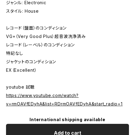
ジャンル: Electronic
スタイル: House
レコード（盤面）のコンディション
VG+（Very Good Plus）超音波洗浄済み
レコード（レーベル）のコンディション
特記なし
ジャケットのコンディション
EX（Excellent）
youtube 試聴
https://www.youtube.com/watch?
v=rmOAVfEDyhA&list=RDrmOAVfEDyhA&start_radio=1
International shipping available
Add to cart