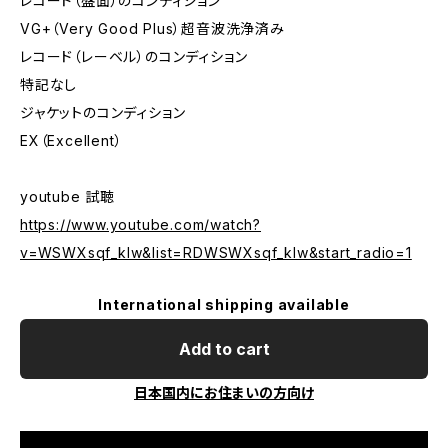
レコード（盤面）のコンディション
VG+（Very Good Plus）超音波洗浄済み
レコード（レーベル）のコンディション
特記なし
ジャケットのコンディション
EX（Excellent）
youtube 試聴
https://www.youtube.com/watch?
v=WSWXsqf_kIw&list=RDWSWXsqf_kIw&start_radio=1
International shipping available
Add to cart
日本国内にお住まいの方向け