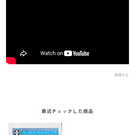
通報する
最近チェックした商品