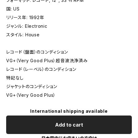
フォーマット: レコード, 12", 33 ⅓ RPM
国: US
リリース年: 1992年
ジャンル: Electronic
スタイル: House
レコード（盤面）のコンディション
VG+（Very Good Plus）超音波洗浄済み
レコード（レーベル）のコンディション
特記なし
ジャケットのコンディション
VG+（Very Good Plus）
International shipping available
Add to cart