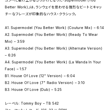
コンへと駆け上がるきっかけとなった「Supermodel (You
Better Work)」は、ランウェイを思わせる強烈なビートとキャッ
チーなフレーズが印象的なハウス・クラシック。
A1. Supermodel (You Better Work) (Couture Mix) – 6:14
A2. Supermodel (You Better Work) (Ready To Wear
Mix) – 3:59
A3. Supermodel (You Better Work) (Alternate Version)
– 6:26
A4. Supermodel (You Better Work) (La Wanda In Your
Face) – 1:57
B1. House Of Love (12" Version) – 6:04
B2. House Of Love (7" Radio Version) – 3:10
B3. House Of Love (Dub) – 5:25
レーベル: Tommy Boy – TB 542