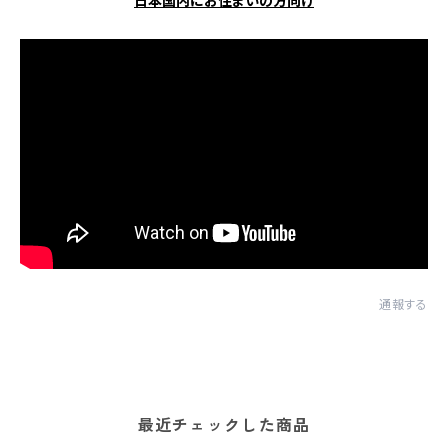
日本国内にお住まいの方向け
通報する
最近チェックした商品