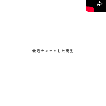
最近チェックした商品