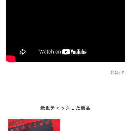
通報する
最近チェックした商品