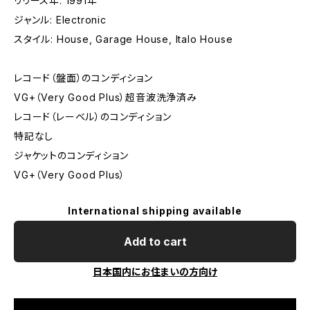
リリース年: 1991年
ジャンル: Electronic
スタイル: House, Garage House, Italo House
レコード（盤面）のコンディション
VG+（Very Good Plus）超音波洗浄済み
レコード（レーベル）のコンディション
特記なし
ジャケットのコンディション
VG+（Very Good Plus）
International shipping available
Add to cart
日本国内にお住まいの方向け