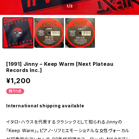
1
/3
[1991] Jinny – Keep Warm [Next Plateau
Records Inc.]
¥1,200
残り1点
International shipping available
イタロ・ハウスを代表するクラシックとして知られるJinnyの
「Keep Warm」。ピアノ・リフとエモーショナルな女性ヴォーカル